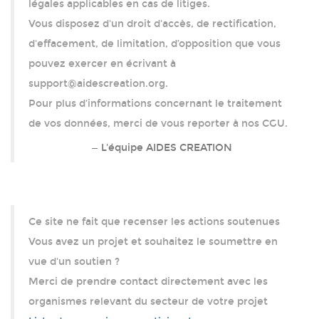
légales applicables en cas de litiges.
Vous disposez d'un droit d'accès, de rectification,
d'effacement, de limitation, d’opposition que vous
pouvez exercer en écrivant à
support@aidescreation.org.
Pour plus d’informations concernant le traitement
de vos données, merci de vous reporter à nos CGU.
L'équipe AIDES CREATION
Ce site ne fait que recenser les actions soutenues
Vous avez un projet et souhaitez le soumettre en
vue d'un soutien ?
Merci de prendre contact directement avec les
organismes relevant du secteur de votre projet