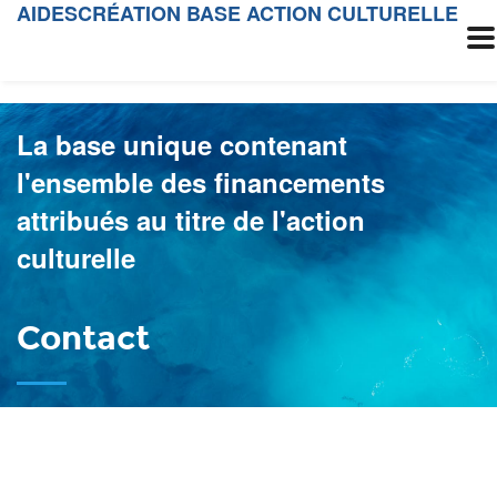
AIDESCRÉATION BASE ACTION CULTURELLE
La base unique contenant
l'ensemble des financements
attribués au titre de l'action
culturelle
Contact