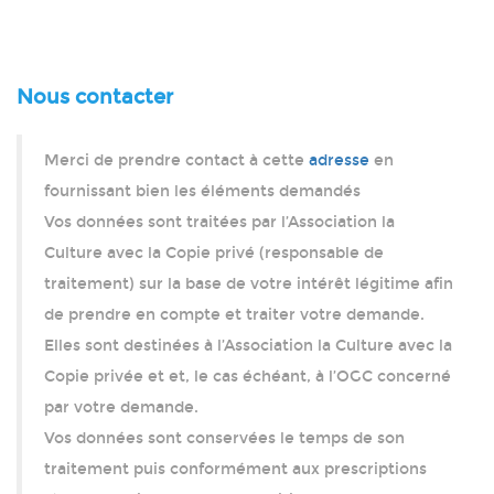
Nous contacter
Merci de prendre contact à cette
adresse
en
fournissant bien les éléments demandés
Vos données sont traitées par l’Association la
Culture avec la Copie privé (responsable de
traitement) sur la base de votre intérêt légitime afin
de prendre en compte et traiter votre demande.
Elles sont destinées à l’Association la Culture avec la
Copie privée et et, le cas échéant, à l’OGC concerné
par votre demande.
Vos données sont conservées le temps de son
traitement puis conformément aux prescriptions