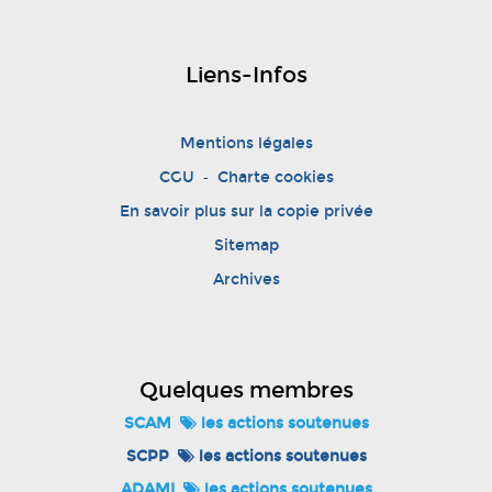
Liens-Infos
Mentions légales
-
CGU
Charte cookies
En savoir plus sur la copie privée
Sitemap
Archives
Quelques membres
SCAM
les actions soutenues
SCPP
les actions soutenues
ADAMI
les actions soutenues