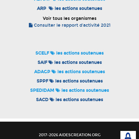
ARP
les actions soutenues
Voir tous les organismes
Consulter le rapport d'activité 2021
SCELF
les actions soutenues
SAIF
les actions soutenues
ADAGP
les actions soutenues
SPPF
les actions soutenues
SPEDIDAM
les actions soutenues
SACD
les actions soutenues
2017-2026 AIDESCREATION.ORG