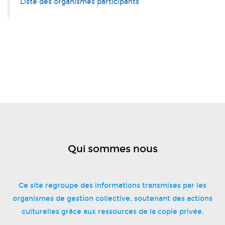
Liste des organismes participants
Qui sommes nous
Ce site regroupe des informations transmises par les
organismes de gestion collective, soutenant des actions
culturelles grâce aux ressources de la copie privée.